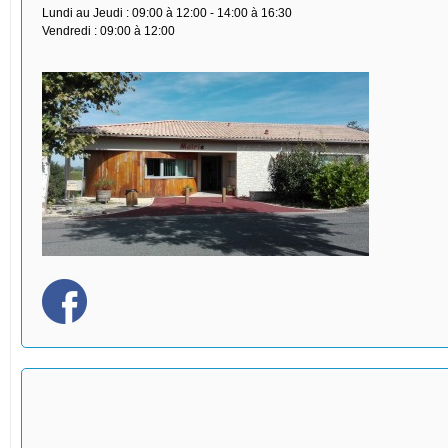
Lundi au Jeudi : 09:00 à 12:00 - 14:00 à 16:30
Vendredi : 09:00 à 12:00