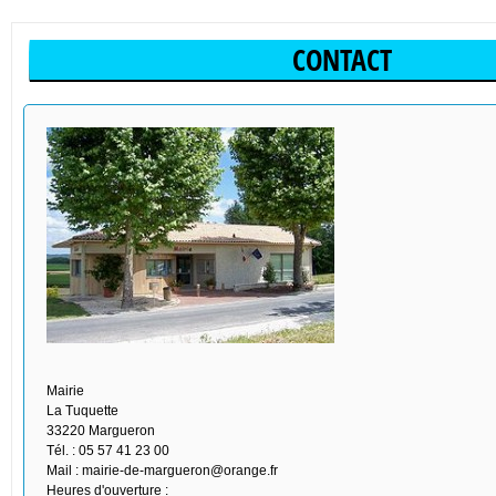
CONTACT
Mairie
La Tuquette
33220 Margueron
Tél. : 05 57 41 23 00
Mail : mairie-de-margueron@orange.fr
Heures d'ouverture :