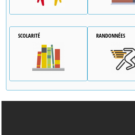
SCOLARITÉ
RANDONNÉES