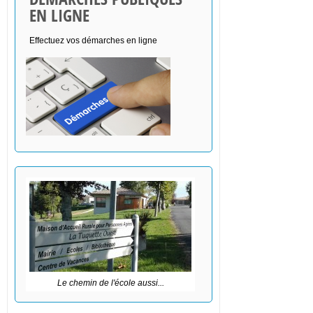
EN LIGNE
Effectuez vos démarches en ligne
Le chemin de l'école aussi...