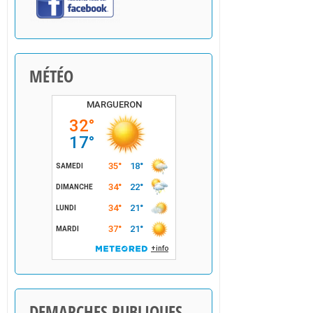
MÉTÉO
DEMARCHES PUBLIQUES