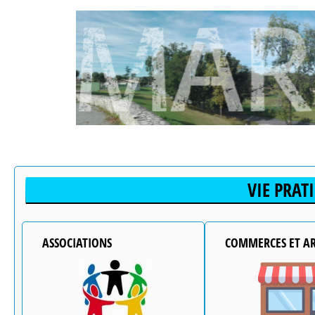
VIE PRAT
ASSOCIATIONS
COMMERCES ET AR