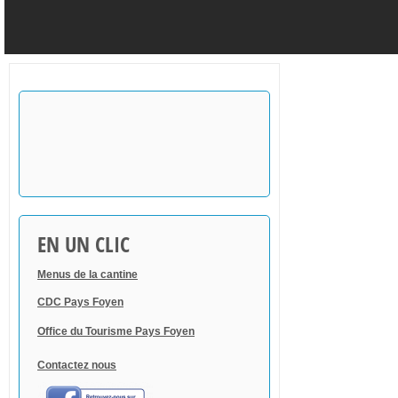
EN UN CLIC
Menus de la cantine
CDC Pays Foyen
Office du Tourisme Pays Foyen
Contactez nous