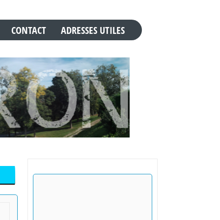
CONTACT
ADRESSES UTILES