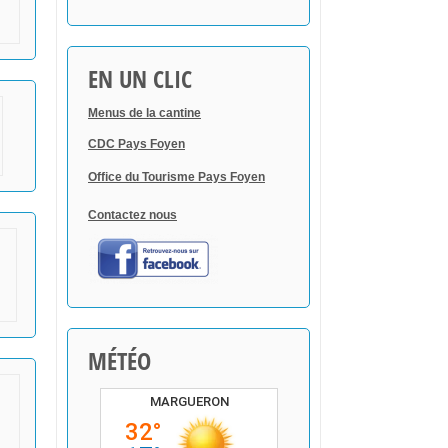
EN UN CLIC
Menus de la cantine
CDC Pays Foyen
Office du Tourisme Pays Foyen
Contactez nous
MÉTÉO