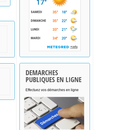
DEMARCHES
PUBLIQUES EN LIGNE
Effectuez vos démarches en ligne