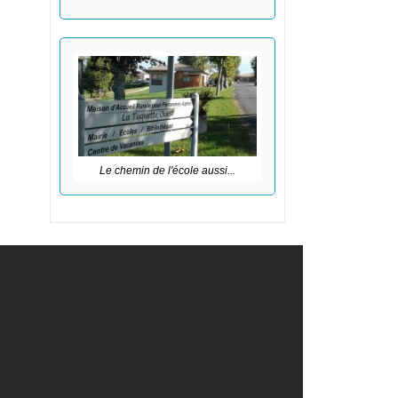
Le chemin de l'école aussi...