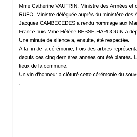
Mme Catherine VAUTRIN, Ministre des Armées et d
RUFO, Ministre déléguée auprès du ministère des 
Jacques CAMBECEDES a rendu hommage aux Marguer
France puis Mme Hélène BESSE-HARDOUIN a dépos
Une minute de silence a, ensuite, été respectée.
À la fin de la cérémonie, trois des arbres représen
depuis ces cinq dernières années ont été plantés. L
lieux de la commune.
Un vin d'honneur a clôturé cette cérémonie du souve
.