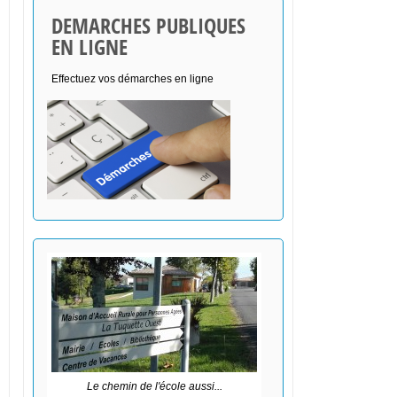
DEMARCHES PUBLIQUES
EN LIGNE
Effectuez vos démarches en ligne
Le chemin de l'école aussi...