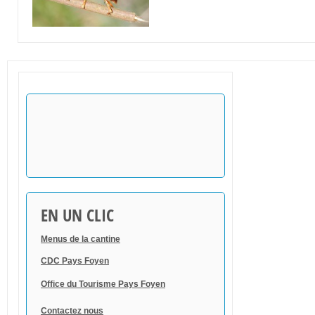
EN UN CLIC
Menus de la cantine
CDC Pays Foyen
Office du Tourisme Pays Foyen
Contactez nous