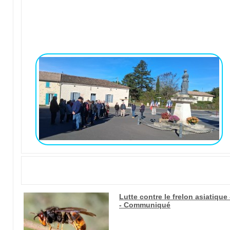
Lutte contre le frelon asiatiqu
- Communiqué